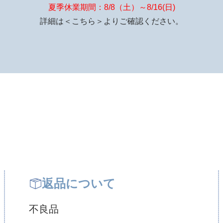
夏季休業期間：8/8（土）～8/16(日)
詳細は
＜こちら＞
よりご確認ください。
返品について
不良品