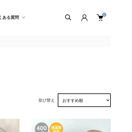
0
くある質問
並び替え