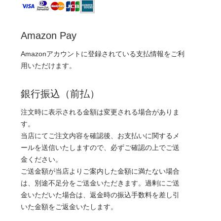
Amazon Pay
Amazonアカウントに登録されている支払情報をご利
用いただけます。
銀行振込（前払）
注文時に表示される金額は変更される場合がありま
す。
当店にてご注文内容を確認後、お支払いに関するメ
ールを送信いたしますので、必ずご確認の上でご送
金ください。
ご送金額が当店よりご案内した金額に満たない場合
は、別途不足分をご送金いただきます。過剰にご送
金いただいた場合は、返金時の振込手数料を差し引
いた金額をご返金いたします。