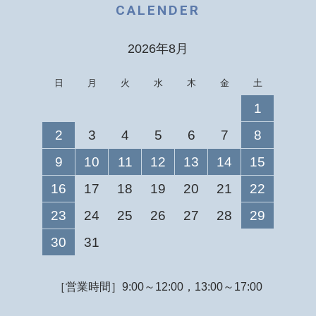
CALENDER
2026年8月
日
月
火
水
木
金
土
1
2
3
4
5
6
7
8
9
10
11
12
13
14
15
16
17
18
19
20
21
22
23
24
25
26
27
28
29
30
31
［営業時間］9:00～12:00，13:00～17:00