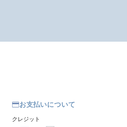
お支払いについて
クレジット