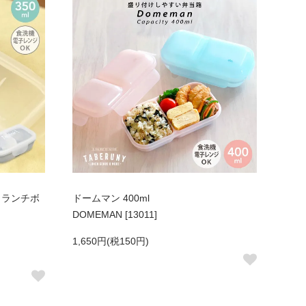
 ランチボ
ドームマン 400ml
DOMEMAN [13011]
1,650円(税150円)