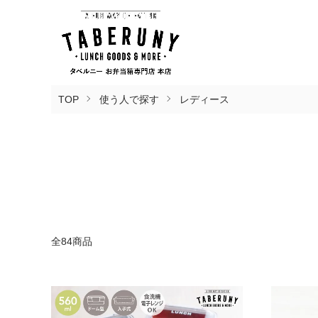
TOP
使う人で探す
レディース
全84商品