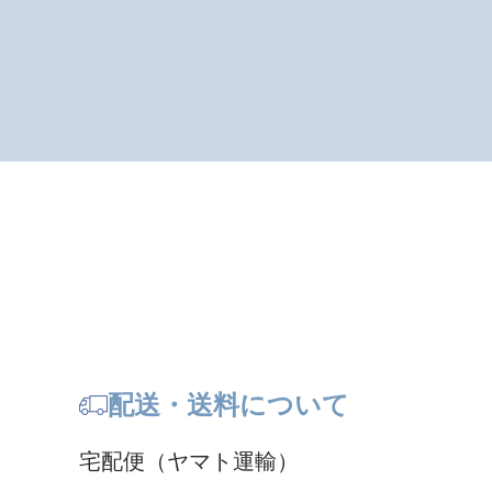
配送・送料について
宅配便（ヤマト運輸）