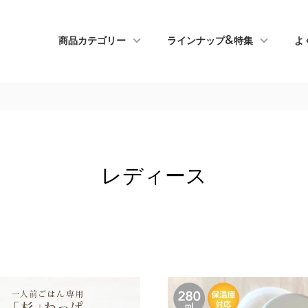
商品カテゴリー
ラインナップ&特集
よ
レディース