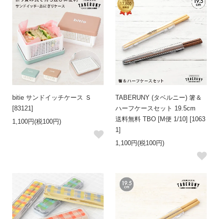
bitie サンドイッチケース Ｓ
TABERUNY (タベルニー) 箸＆
[83121]
ハーフケースセット 19.5cm
送料無料 TBO [M便 1/10] [1063
1,100円(税100円)
1]
1,100円(税100円)