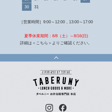
30
31
［営業時間］9:00～12:00，13:00～17:00
夏季休業期間：8/8（土）～8/16(日)
詳細は
＜こちら＞
よりご確認ください。