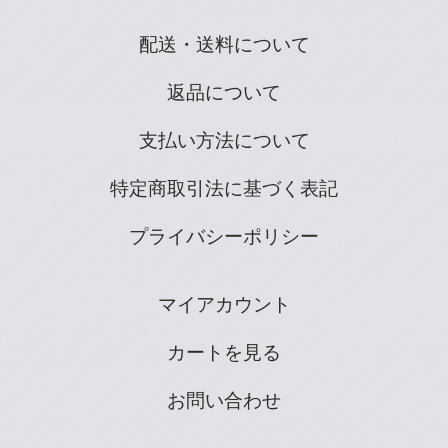
配送・送料について
返品について
支払い方法について
特定商取引法に基づく表記
プライバシーポリシー
マイアカウント
カートを見る
お問い合わせ