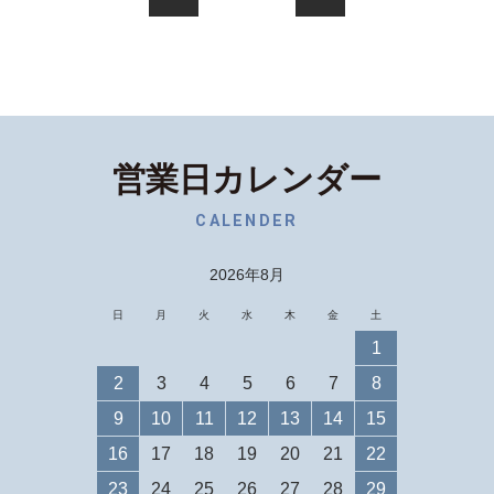
営業日カレンダー
CALENDER
2026年8月
日
月
火
水
木
金
土
1
2
3
4
5
6
7
8
9
10
11
12
13
14
15
16
17
18
19
20
21
22
23
24
25
26
27
28
29