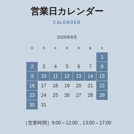
営業日カレンダー
CALENDER
2026年8月
日
月
火
水
木
金
土
1
2
3
4
5
6
7
8
9
10
11
12
13
14
15
16
17
18
19
20
21
22
23
24
25
26
27
28
29
30
31
［営業時間］9:00～12:00，13:00～17:00