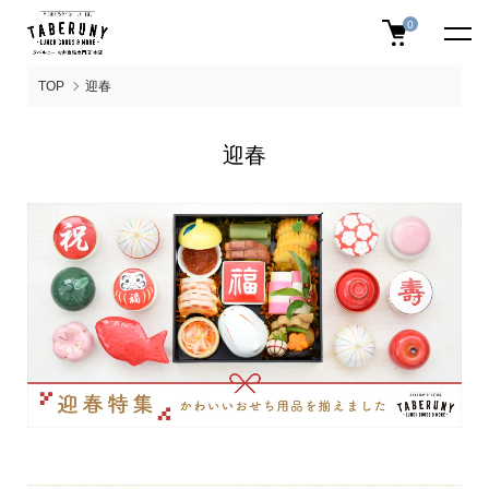
0
TOP
迎春
迎春