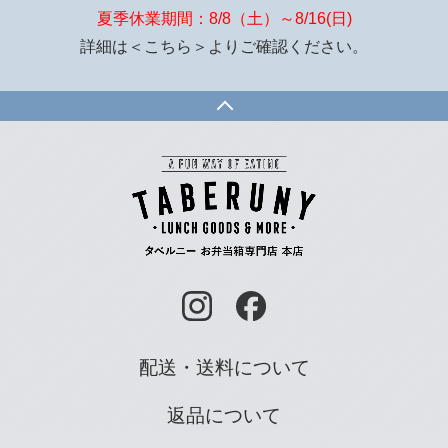
夏季休業期間：8/8（土）～8/16(日)
詳細は
＜こちら＞
よりご確認ください。
配送・送料について
返品について