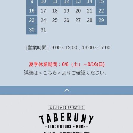
9
10
11
12
13
14
15
16
17
18
19
20
21
22
23
24
25
26
27
28
29
30
31
［営業時間］9:00～12:00，13:00～17:00
夏季休業期間：8/8（土）～8/16(日)
詳細は
＜こちら＞
よりご確認ください。