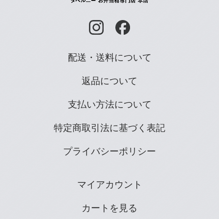
配送・送料について
返品について
支払い方法について
特定商取引法に基づく表記
プライバシーポリシー
マイアカウント
カートを見る