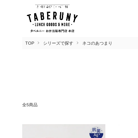
TOP
シリーズで探す
ネコのあつまり
全5商品