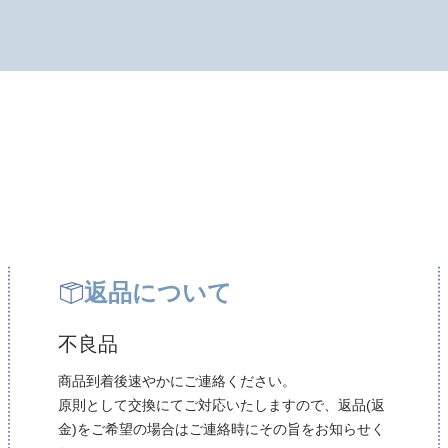
返品について
不良品
商品到着後速やかにご連絡ください。
原則として交換にてご対応いたしますので、返品(返
金)をご希望の場合はご連絡時にその旨をお知らせく