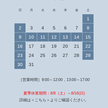
日
月
火
水
木
金
土
1
2
3
4
5
6
7
8
9
10
11
12
13
14
15
16
17
18
19
20
21
22
23
24
25
26
27
28
29
30
31
［営業時間］9:00～12:00，13:00～17:00
夏季休業期間：8/8（土）～8/16(日)
詳細は
＜こちら＞
よりご確認ください。