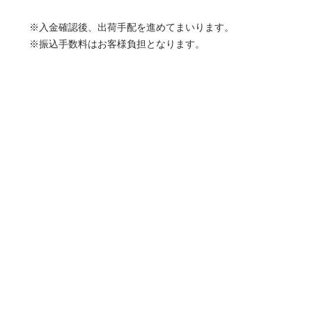
※入金確認後、出荷手配を進めてまいります。
※振込手数料はお客様負担となります。