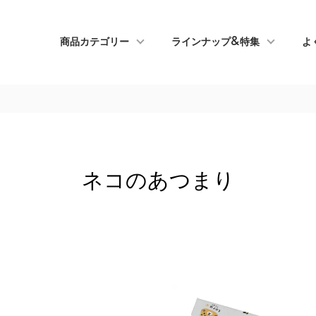
商品カテゴリー
ラインナップ&特集
よ
ネコのあつまり