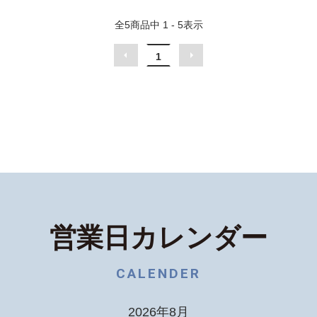
全
5
商品中
1 - 5
表示
1
営業日カレンダー
CALENDER
2026年8月