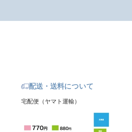
配送・送料について
宅配便（ヤマト運輸）