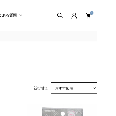
0
くある質問
並び替え