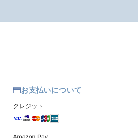
お支払いについて
クレジット
Amazon Pay