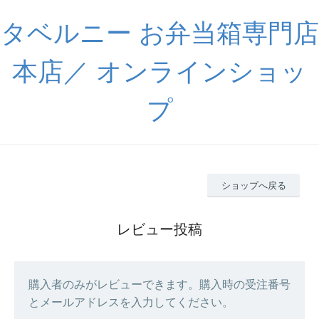
タベルニー お弁当箱専門店
本店／ オンラインショッ
プ
ショップへ戻る
レビュー投稿
購入者のみがレビューできます。購入時の受注番号
とメールアドレスを入力してください。