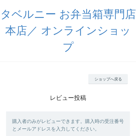
タベルニー お弁当箱専門店
本店／ オンラインショッ
プ
ショップへ戻る
レビュー投稿
購入者のみがレビューできます。購入時の受注番号
とメールアドレスを入力してください。