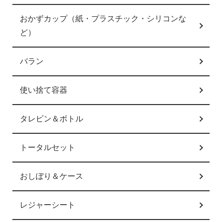
おかずカップ（紙・プラスチック・シリコンな
ど）
バラン
使い捨て容器
タレビン＆ボトル
トータルセット
おしぼり＆ケース
レジャーシート