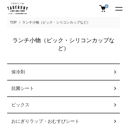
0
TOP
ランチ小物（ピック・シリコンカップなど）
ランチ小物（ピック・シリコンカップな
ど）
カテゴリー一覧
保冷剤
抗菌シート
ピックス
おにぎりラップ・おむすびシート