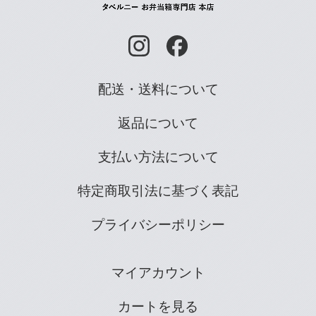
配送・送料について
返品について
支払い方法について
特定商取引法に基づく表記
プライバシーポリシー
マイアカウント
カートを見る