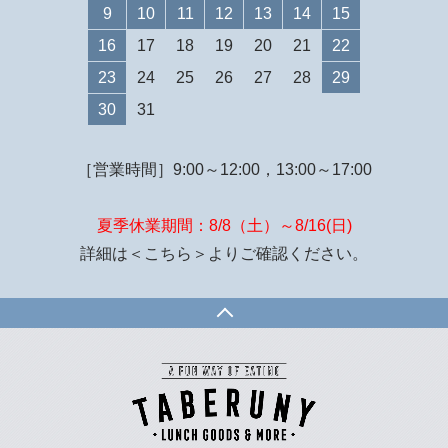
9
10
11
12
13
14
15
16
17
18
19
20
21
22
23
24
25
26
27
28
29
30
31
［営業時間］9:00～12:00，13:00～17:00
夏季休業期間：8/8（土）～8/16(日)
詳細は
＜こちら＞
よりご確認ください。