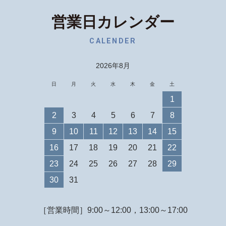
営業日カレンダー
CALENDER
2026年8月
日
月
火
水
木
金
土
1
2
3
4
5
6
7
8
9
10
11
12
13
14
15
16
17
18
19
20
21
22
23
24
25
26
27
28
29
30
31
［営業時間］9:00～12:00，13:00～17:00