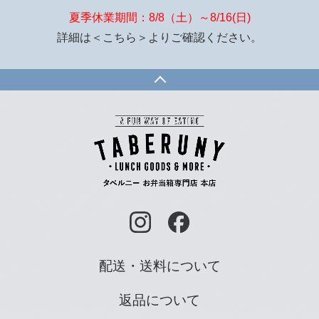
夏季休業期間：8/8（土）～8/16(日)
詳細は
＜こちら＞
よりご確認ください。
配送・送料について
返品について