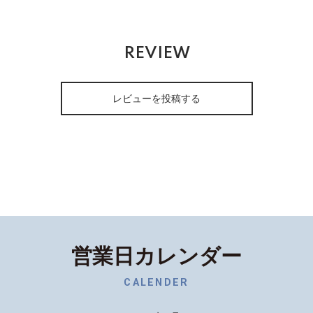
REVIEW
レビューを投稿する
営業日カレンダー
CALENDER