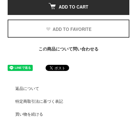
ADD TO CART
ADD TO FAVORITE
この商品について問い合わせる
返品について
特定商取引法に基づく表記
買い物を続ける