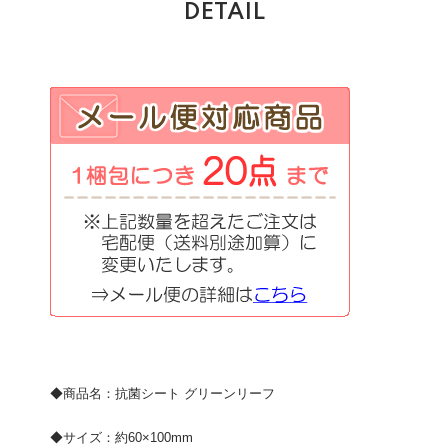
DETAIL
◆商品名：抗菌シート グリーンリーフ
◆サイズ：約60×100mm