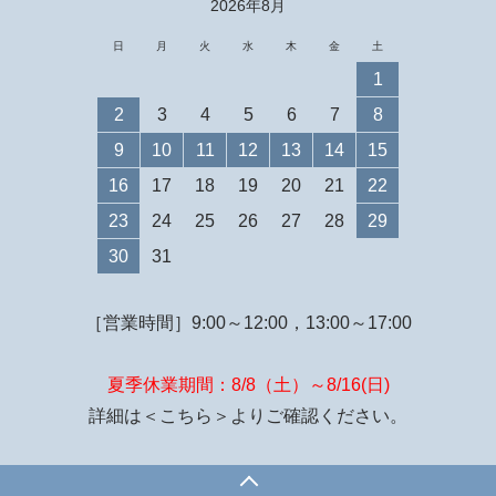
2026年8月
日
月
火
水
木
金
土
1
2
3
4
5
6
7
8
9
10
11
12
13
14
15
16
17
18
19
20
21
22
23
24
25
26
27
28
29
30
31
［営業時間］9:00～12:00，13:00～17:00
夏季休業期間：8/8（土）～8/16(日)
詳細は
＜こちら＞
よりご確認ください。