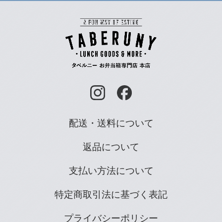
配送・送料について
返品について
支払い方法について
特定商取引法に基づく表記
プライバシーポリシー