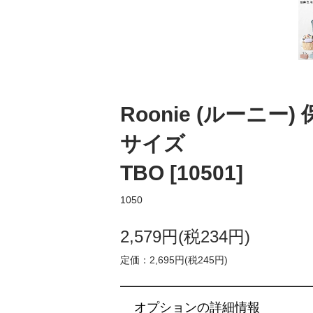
Roonie (ルーニー)
サイズ
TBO [10501]
1050
2,579円(税234円)
定価：2,695円(税245円)
オプションの詳細情報