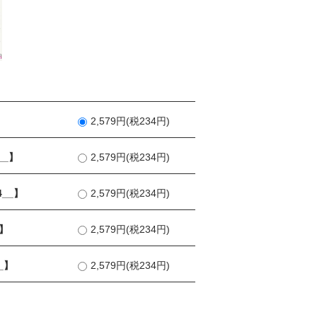
】
2,579円(税234円)
__】
2,579円(税234円)
__】
2,579円(税234円)
_】
2,579円(税234円)
_】
2,579円(税234円)