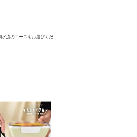
弱水流のコースをお選びくだ