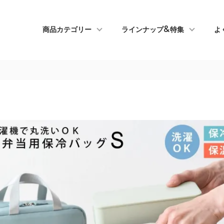
商品カテゴリー
ラインナップ&特集
よ