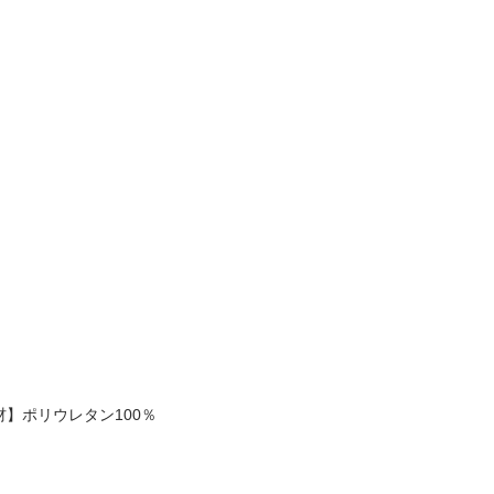
材】ポリウレタン100％