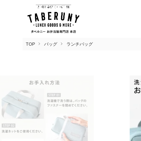
TOP
バッグ
ランチバッグ