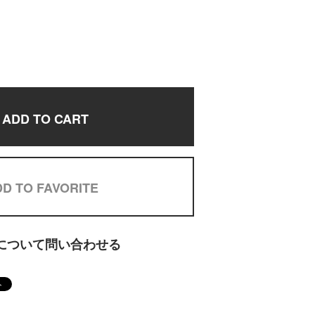
ADD TO CART
D TO FAVORITE
について問い合わせる