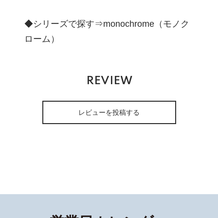
◆シリーズで探す⇒
monochrome（モノク
ローム）
REVIEW
レビューを投稿する