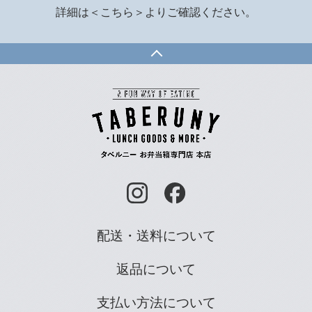
詳細は
＜こちら＞
よりご確認ください。
配送・送料について
返品について
支払い方法について