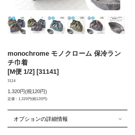
monochrome モノクローム 保冷ラン
チ巾着
[M便 1/2] [31141]
3114
1,320円(税120円)
定価：1,320円(税120円)
オプションの詳細情報