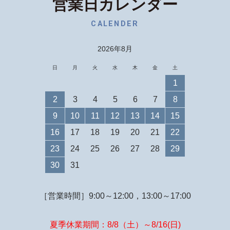
営業日カレンダー
CALENDER
2026年8月
日
月
火
水
木
金
土
1
2
3
4
5
6
7
8
9
10
11
12
13
14
15
16
17
18
19
20
21
22
23
24
25
26
27
28
29
30
31
［営業時間］9:00～12:00，13:00～17:00
夏季休業期間：8/8（土）～8/16(日)