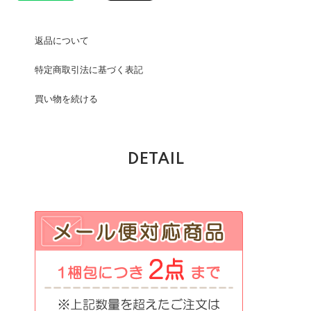
返品について
特定商取引法に基づく表記
買い物を続ける
DETAIL