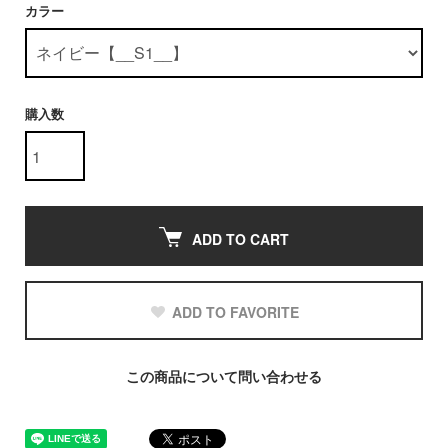
カラー
購入数
ADD TO CART
ADD TO FAVORITE
この商品について問い合わせる