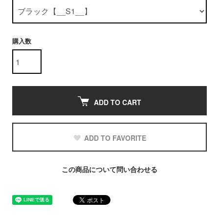
購入数
ADD TO CART
ADD TO FAVORITE
この商品について問い合わせる