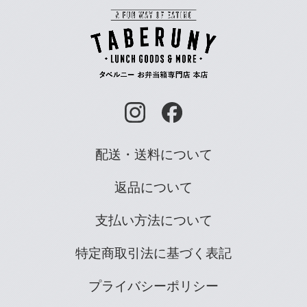
配送・送料について
返品について
支払い方法について
特定商取引法に基づく表記
プライバシーポリシー