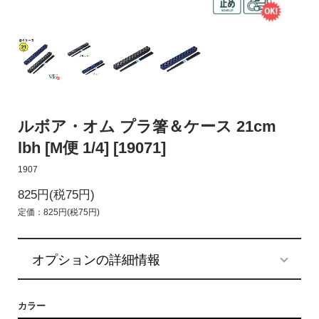
ルボア・オム プラ箸＆ケース 21cm
lbh [M便 1/4] [19071]
1907
825円(税75円)
定価：825円(税75円)
オプションの詳細情報
カラー