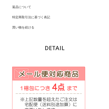
返品について
特定商取引法に基づく表記
買い物を続ける
DETAIL