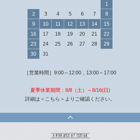
1
2
3
4
5
6
7
8
9
10
11
12
13
14
15
16
17
18
19
20
21
22
23
24
25
26
27
28
29
30
31
［営業時間］9:00～12:00，13:00～17:00
夏季休業期間：8/8（土）～8/16(日)
詳細は
＜こちら＞
よりご確認ください。