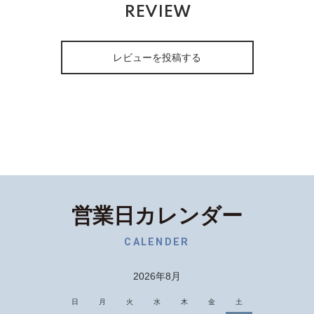
REVIEW
レビューを投稿する
営業日カレンダー
CALENDER
2026年8月
日
月
火
水
木
金
土