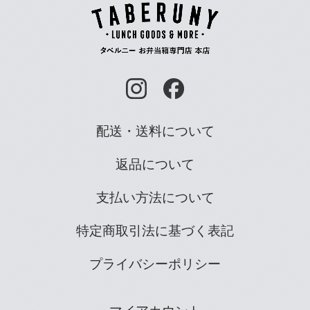
配送・送料について
返品について
支払い方法について
特定商取引法に基づく表記
プライバシーポリシー