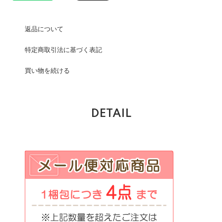
返品について
特定商取引法に基づく表記
買い物を続ける
DETAIL