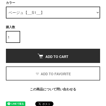
カラー
購入数
ADD TO CART
ADD TO FAVORITE
この商品について問い合わせる