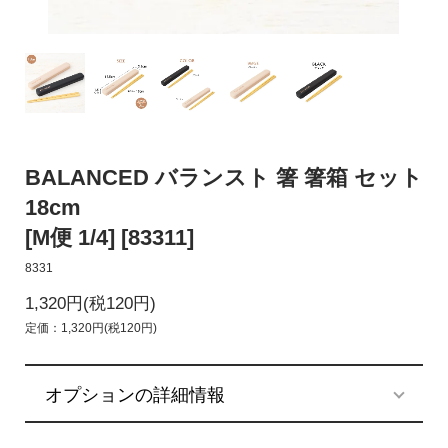
BALANCED バランスト 箸 箸箱 セット
18cm
[M便 1/4] [83311]
8331
1,320円(税120円)
定価：1,320円(税120円)
オプションの詳細情報