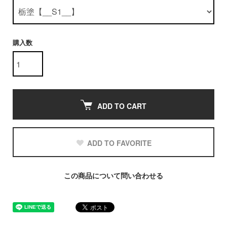
購入数
ADD TO CART
ADD TO FAVORITE
この商品について問い合わせる