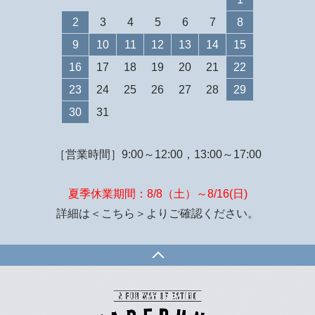
2
3
4
5
6
7
8
9
10
11
12
13
14
15
16
17
18
19
20
21
22
23
24
25
26
27
28
29
30
31
［営業時間］9:00～12:00，13:00～17:00
夏季休業期間：8/8（土）～8/16(日)
詳細は
＜こちら＞
よりご確認ください。