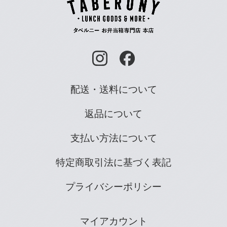
配送・送料について
返品について
支払い方法について
特定商取引法に基づく表記
プライバシーポリシー
マイアカウント