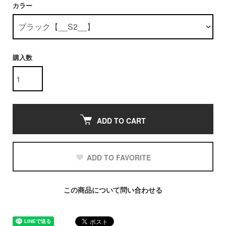
カラー
購入数
ADD TO CART
ADD TO FAVORITE
この商品について問い合わせる