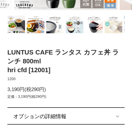
LUNTUS CAFE ランタス カフェ丼 ラ
ンチ 800ml
hri cfd [12001]
1200
3,190円(税290円)
定価：3,190円(税290円)
オプションの詳細情報