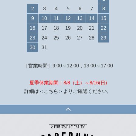
2
3
4
5
6
7
8
9
10
11
12
13
14
15
16
17
18
19
20
21
22
23
24
25
26
27
28
29
30
31
［営業時間］9:00～12:00，13:00～17:00
夏季休業期間：8/8（土）～8/16(日)
詳細は
＜こちら＞
よりご確認ください。