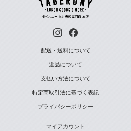
配送・送料について
返品について
支払い方法について
特定商取引法に基づく表記
プライバシーポリシー
マイアカウント