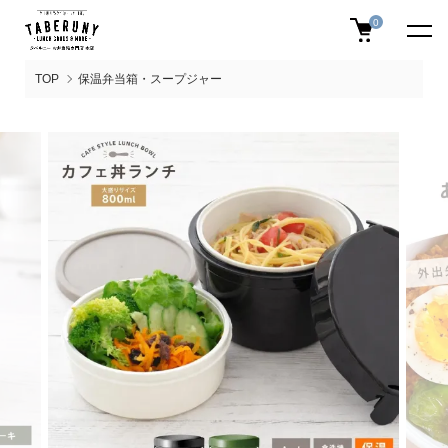
0
TOP
保温弁当箱・スープジャー