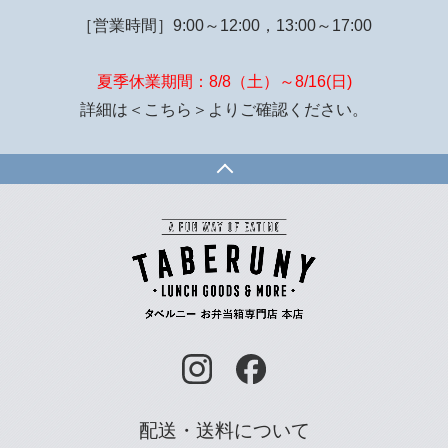
［営業時間］9:00～12:00，13:00～17:00
夏季休業期間：8/8（土）～8/16(日)
詳細は
＜こちら＞
よりご確認ください。
配送・送料について