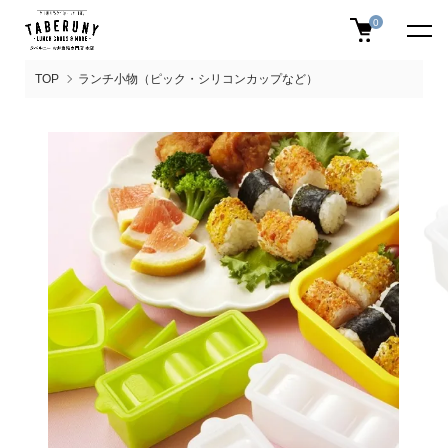
0
TOP
ランチ小物（ピック・シリコンカップなど）