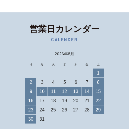
営業日カレンダー
CALENDER
2026年8月
日
月
火
水
木
金
土
1
2
3
4
5
6
7
8
9
10
11
12
13
14
15
16
17
18
19
20
21
22
23
24
25
26
27
28
29
30
31