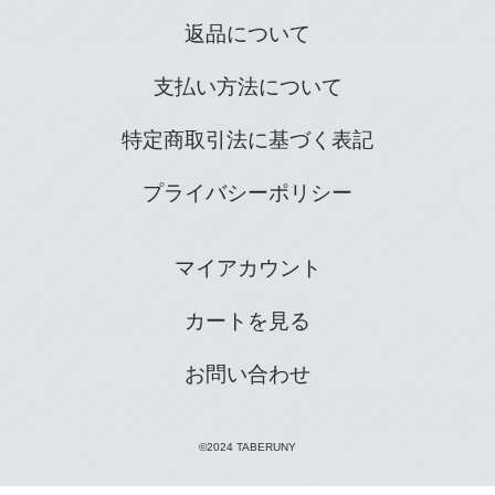
返品について
支払い方法について
特定商取引法に基づく表記
プライバシーポリシー
マイアカウント
カートを見る
お問い合わせ
©2024 TABERUNY