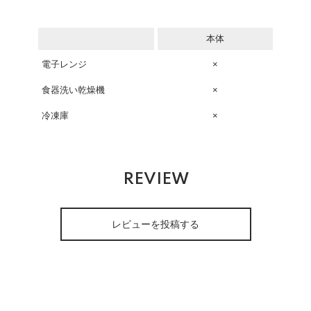
本体
電子レンジ
×
食器洗い乾燥機
×
冷凍庫
×
REVIEW
レビューを投稿する