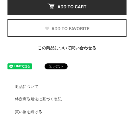
ADD TO CART
ADD TO FAVORITE
この商品について問い合わせる
返品について
特定商取引法に基づく表記
買い物を続ける