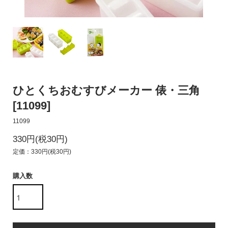
ひとくちおむすびメーカー 俵・三角
[11099]
11099
330円(税30円)
定価：330円(税30円)
購入数