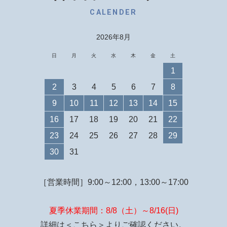
CALENDER
2026年8月
日
月
火
水
木
金
土
1
2
3
4
5
6
7
8
9
10
11
12
13
14
15
16
17
18
19
20
21
22
23
24
25
26
27
28
29
30
31
［営業時間］9:00～12:00，13:00～17:00
夏季休業期間：8/8（土）～8/16(日)
詳細は
＜こちら＞
よりご確認ください。