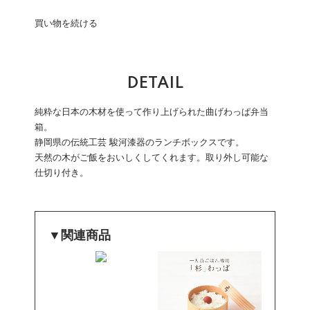
買い物を続ける
DETAIL
純粋な日本の木材を使って作り上げられた曲げわっぱ弁当
箱。
静岡県の伝統工芸 駿河漆器のランチボックスです。
天然の木がご飯をおいしくしてくれます。取り外し可能な
仕切り付き。
▼関連商品