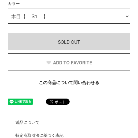
カラー
SOLD OUT
ADD TO FAVORITE
この商品について問い合わせる
返品について
特定商取引法に基づく表記