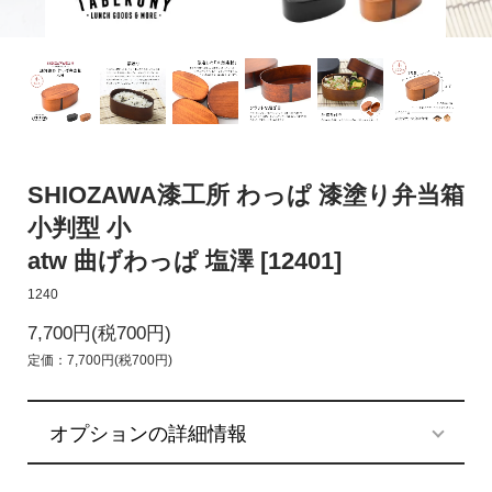
SHIOZAWA漆工所 わっぱ 漆塗り弁当箱
小判型 小
atw 曲げわっぱ 塩澤 [12401]
1240
7,700円(税700円)
定価：7,700円(税700円)
オプションの詳細情報