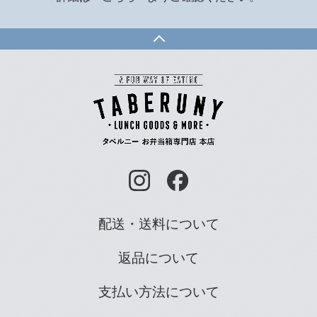
配送・送料について
返品について
支払い方法について