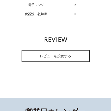
電子レンジ
×
食器洗い乾燥機
×
REVIEW
レビューを投稿する