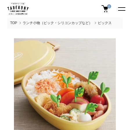
0
TOP
ランチ小物（ピック・シリコンカップなど）
ピックス