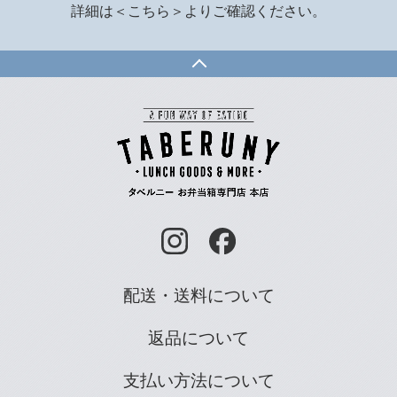
詳細は
＜こちら＞
よりご確認ください。
配送・送料について
返品について
支払い方法について