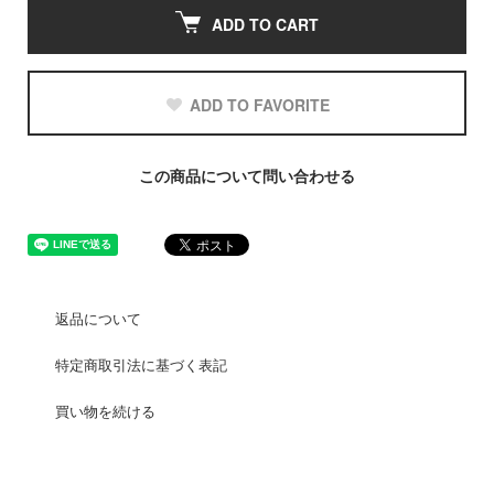
ADD TO CART
ADD TO FAVORITE
この商品について問い合わせる
返品について
特定商取引法に基づく表記
買い物を続ける