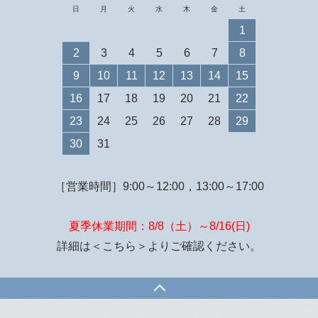
日
月
火
水
木
金
土
1
2
3
4
5
6
7
8
9
10
11
12
13
14
15
16
17
18
19
20
21
22
23
24
25
26
27
28
29
30
31
［営業時間］9:00～12:00，13:00～17:00
夏季休業期間：8/8（土）～8/16(日)
詳細は
＜こちら＞
よりご確認ください。