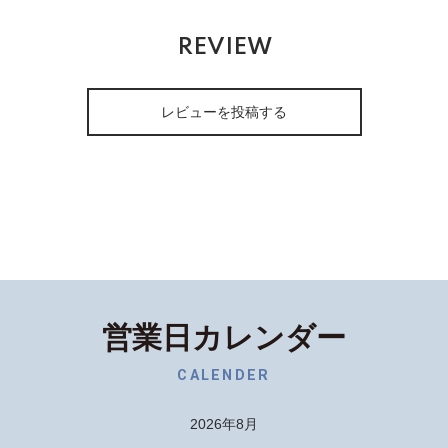
REVIEW
レビューを投稿する
営業日カレンダー
CALENDER
2026年8月