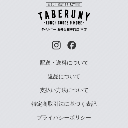
配送・送料について
返品について
支払い方法について
特定商取引法に基づく表記
プライバシーポリシー