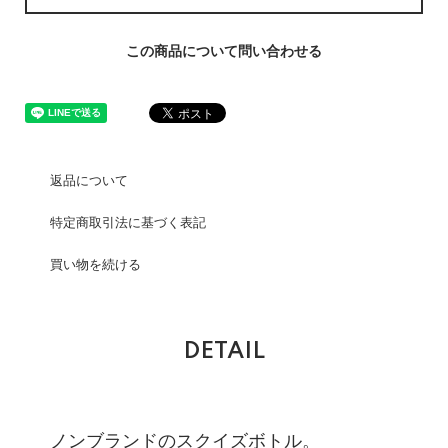
この商品について問い合わせる
返品について
特定商取引法に基づく表記
買い物を続ける
DETAIL
ノンブランドのスクイズボトル。