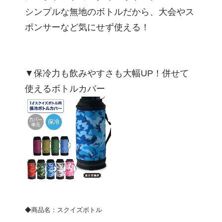
シンプルな無地のボトルだから、大会やス
ポンサーなど気にせず使える！
▼保冷力も飲みやすさも大幅UP！併せて
使えるボトルカバー
◆商品名：スクイズボトル