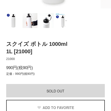
スクイズ ボトル 1000ml
1L [21000]
21000
990円(税90円)
定価：990円(税90円)
SOLD OUT
ADD TO FAVORITE