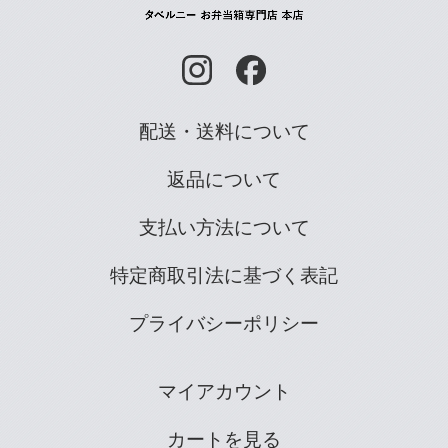
配送・送料について
返品について
支払い方法について
特定商取引法に基づく表記
プライバシーポリシー
マイアカウント
カートを見る