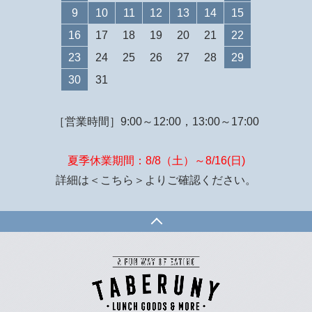
9
10
11
12
13
14
15
16
17
18
19
20
21
22
23
24
25
26
27
28
29
30
31
［営業時間］9:00～12:00，13:00～17:00
夏季休業期間：8/8（土）～8/16(日)
詳細は
＜こちら＞
よりご確認ください。