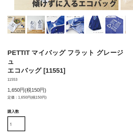
PETTIT マイバッグ フラット グレージ
ュ
エコバッグ [11551]
11553
1,650円(税150円)
定価：1,650円(税150円)
購入数