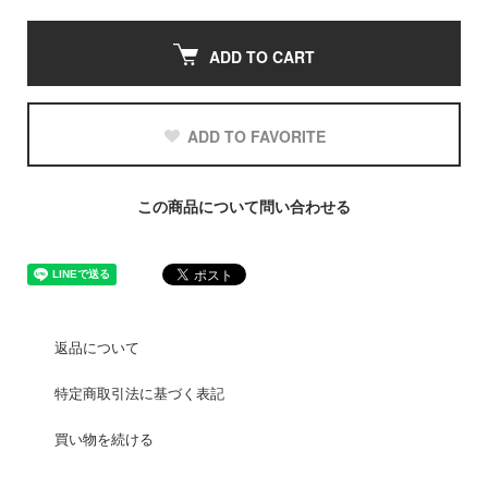
ADD TO CART
ADD TO FAVORITE
この商品について問い合わせる
返品について
特定商取引法に基づく表記
買い物を続ける