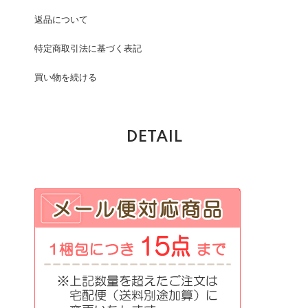
返品について
特定商取引法に基づく表記
買い物を続ける
DETAIL