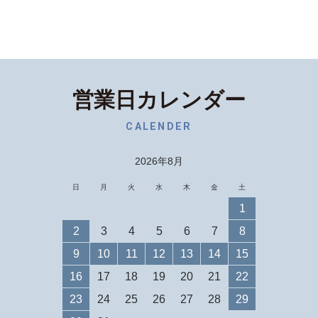
営業日カレンダー
CALENDER
2026年8月
日
月
火
水
木
金
土
1
2
3
4
5
6
7
8
9
10
11
12
13
14
15
16
17
18
19
20
21
22
23
24
25
26
27
28
29