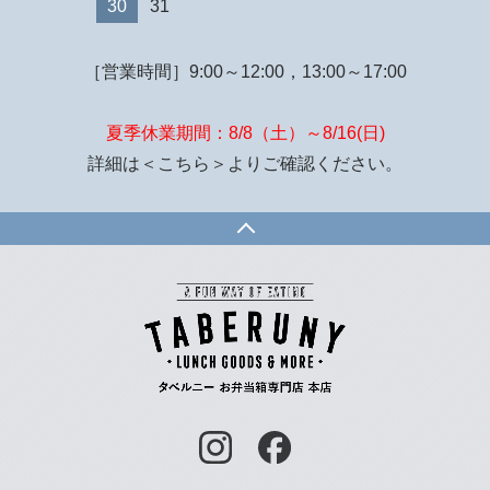
30
31
［営業時間］9:00～12:00，13:00～17:00
夏季休業期間：8/8（土）～8/16(日)
詳細は
＜こちら＞
よりご確認ください。