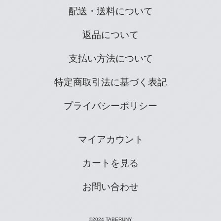
配送・送料について
返品について
支払い方法について
特定商取引法に基づく表記
プライバシーポリシー
マイアカウント
カートを見る
お問い合わせ
©2024 TABERUNY