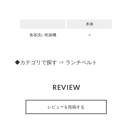
本体
食器洗い乾燥機
○
◆カテゴリで探す ⇒
ランチベルト
REVIEW
レビューを投稿する