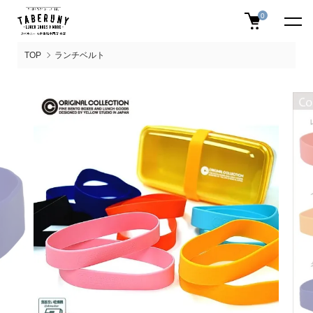
0
TOP
ランチベルト