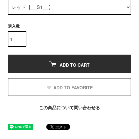
購入数
ADD TO CART
ADD TO FAVORITE
この商品について問い合わせる