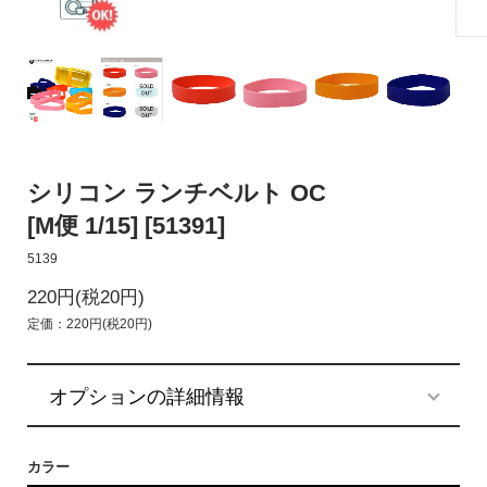
シリコン ランチベルト OC
[M便 1/15] [51391]
5139
220円(税20円)
定価：220円(税20円)
オプションの詳細情報
カラー