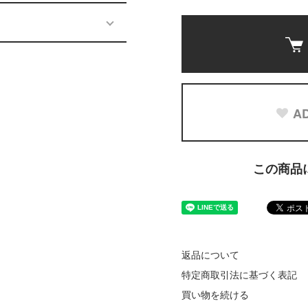
AD
この商品
返品について
特定商取引法に基づく表記
買い物を続ける