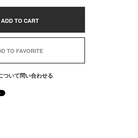
ADD TO CART
D TO FAVORITE
について問い合わせる