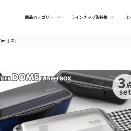
商品カテゴリー
ラインナップ&特集
よ
0ml未満）