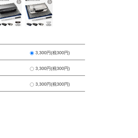
3,300円(税300円)
3,300円(税300円)
3,300円(税300円)