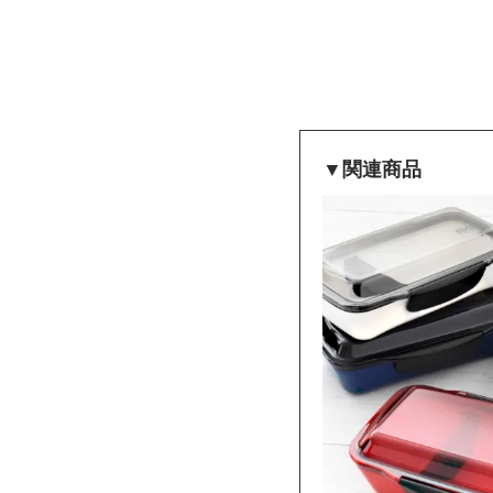
▼関連商品