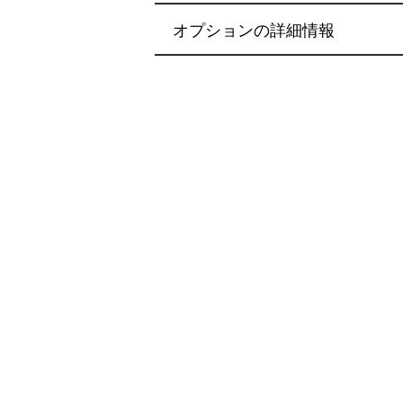
オプションの詳細情報