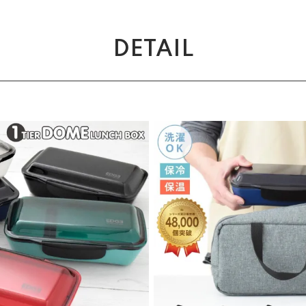
DETAIL