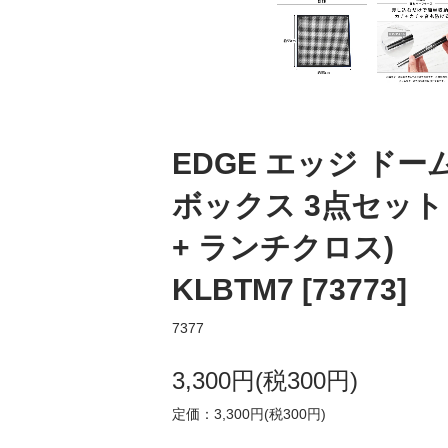
EDGE エッジ ドー
ボックス 3点セット 
+ ランチクロス)
KLBTM7 [73773]
7377
3,300円(税300円)
定価：3,300円(税300円)