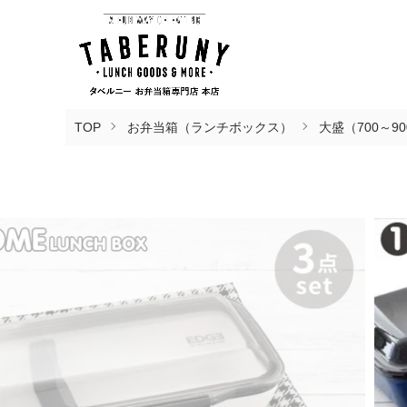
TOP
お弁当箱（ランチボックス）
大盛（700～90