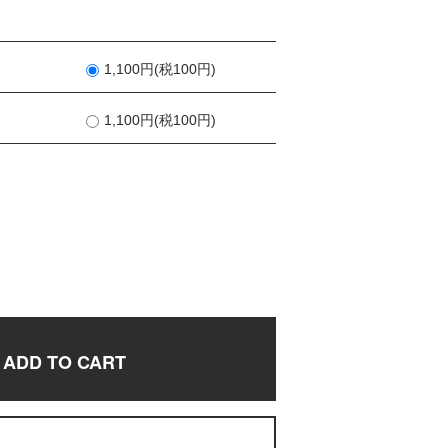
1,100円(税100円)
1,100円(税100円)
ADD TO CART