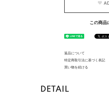
AD
この商品
返品について
特定商取引法に基づく表記
買い物を続ける
DETAIL