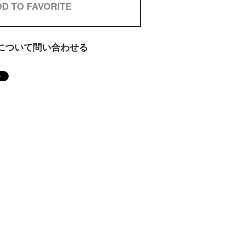
D TO FAVORITE
について問い合わせる