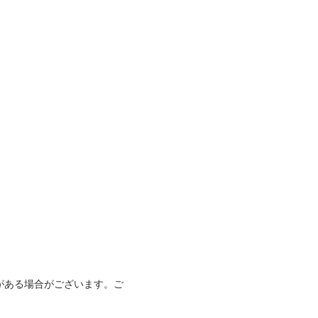
がある場合がございます。ご