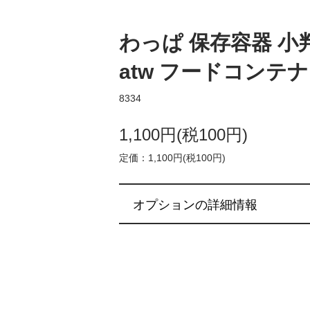
わっぱ 保存容器 小判 
atw フードコンテナ [
8334
1,100円(税100円)
定価：1,100円(税100円)
オプションの詳細情報