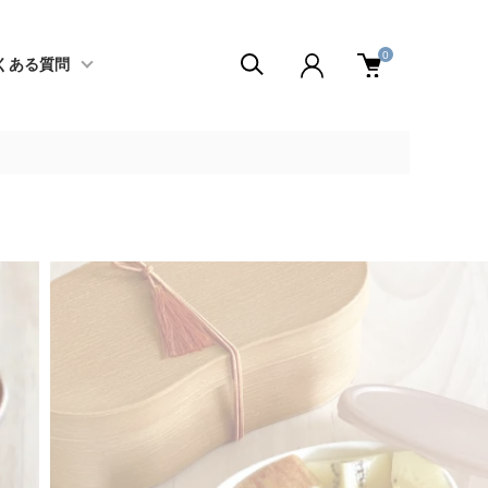
0
くある質問