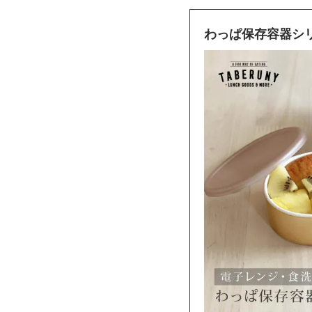
わっぱ保存容器シ