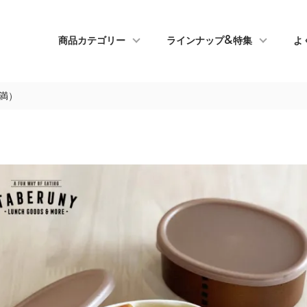
商品カテゴリー
ラインナップ&特集
よ
未満）