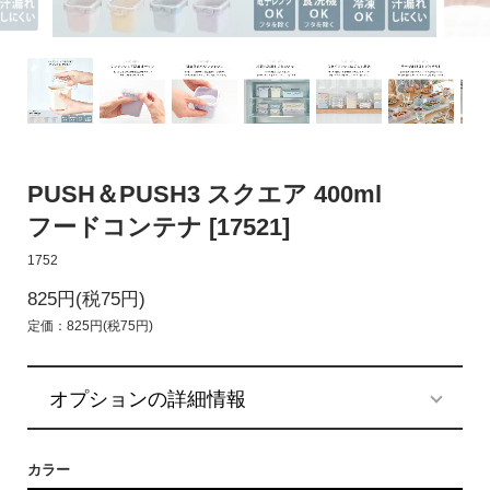
PUSH＆PUSH3 スクエア 400ml
フードコンテナ [17521]
1752
825円(税75円)
定価：825円(税75円)
オプションの詳細情報
カラー