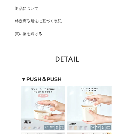
返品について
特定商取引法に基づく表記
買い物を続ける
DETAIL
▼
PUSH＆PUSH