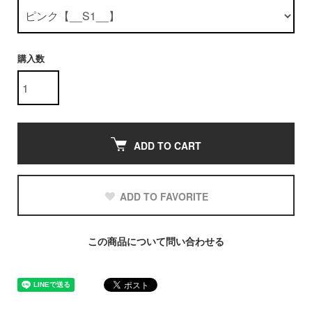
購入数
ADD TO CART
ADD TO FAVORITE
この商品について問い合わせる