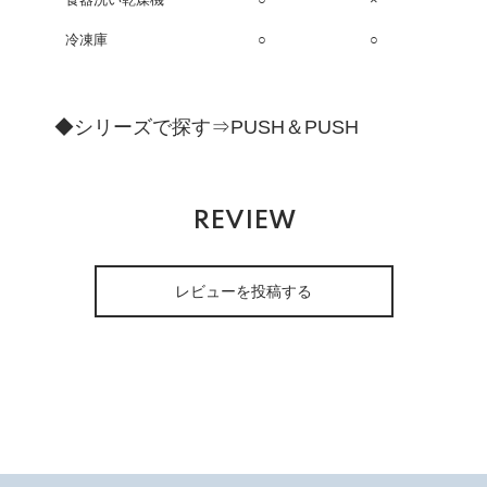
冷凍庫
○
○
◆シリーズで探す⇒
PUSH＆PUSH
REVIEW
レビューを投稿する