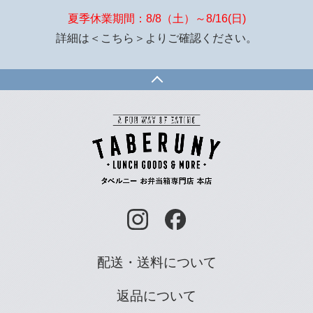
夏季休業期間：8/8（土）～8/16(日)
詳細は
＜こちら＞
よりご確認ください。
配送・送料について
返品について