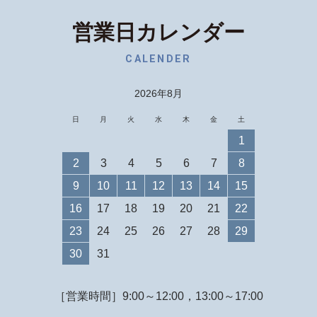
営業日カレンダー
CALENDER
2026年8月
日
月
火
水
木
金
土
1
2
3
4
5
6
7
8
9
10
11
12
13
14
15
16
17
18
19
20
21
22
23
24
25
26
27
28
29
30
31
［営業時間］9:00～12:00，13:00～17:00