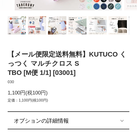
【メール便限定送料無料】KUTUCO く
っつく マルチクロス S
TBO [M便 1/1] [03001]
030
1,100円(税100円)
定価：1,100円(税100円)
オプションの詳細情報