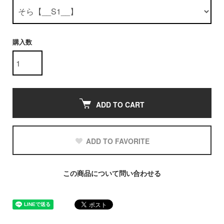
購入数
ADD TO CART
ADD TO FAVORITE
この商品について問い合わせる