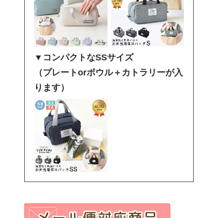
▼コンパクトなSSサイズ
（プレートorボウル＋カトラリーが入
ります）