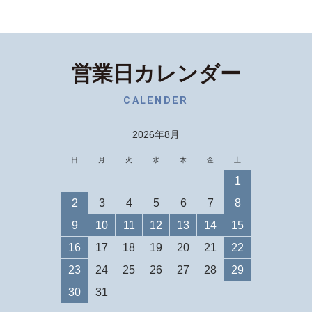
営業日カレンダー
CALENDER
2026年8月
日
月
火
水
木
金
土
1
2
3
4
5
6
7
8
9
10
11
12
13
14
15
16
17
18
19
20
21
22
23
24
25
26
27
28
29
30
31