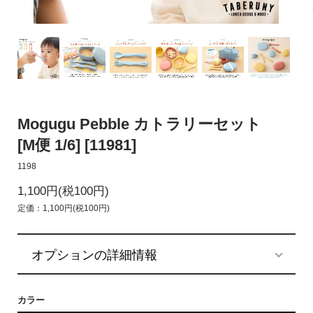
Mogugu Pebble カトラリーセット
[M便 1/6] [11981]
1198
1,100円(税100円)
定価：1,100円(税100円)
オプションの詳細情報
カラー