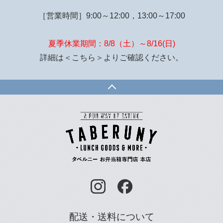
［営業時間］9:00～12:00，13:00～17:00
夏季休業期間：8/8（土）～8/16(日)
詳細は
＜こちら＞
よりご確認ください。
配送・送料について