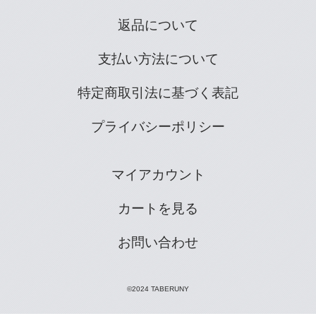
返品について
支払い方法について
特定商取引法に基づく表記
プライバシーポリシー
マイアカウント
カートを見る
お問い合わせ
©2024 TABERUNY